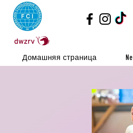
Домашняя страница
Ne