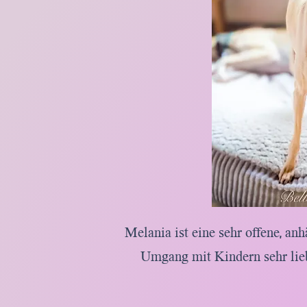
Melania ist eine sehr offene, an
Umgang mit Kindern sehr lieb