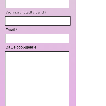
Wohnort ( Stadt / Land )
Email
Ваше сообщение