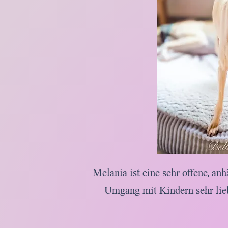
Melania ist eine sehr offene, an
Umgang mit Kindern sehr lieb