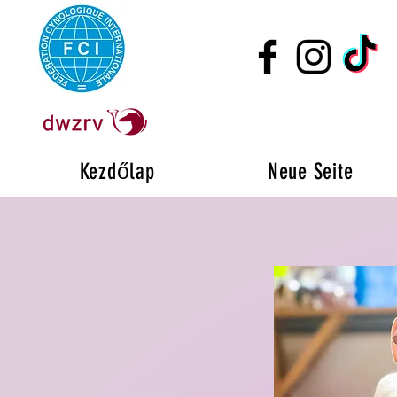
Kezdőlap
Neue Seite