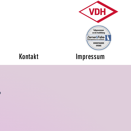
Kontakt
Impressum
o