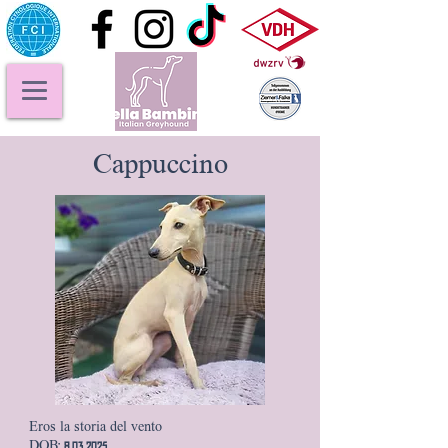
Cappuccino
Eros la storia del vento
DOB: 8.03.2025