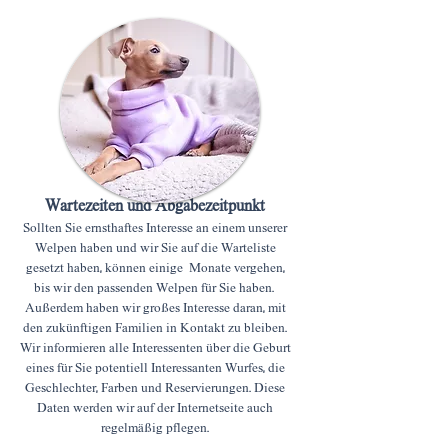
Wartezeiten und Abgabezeitpunkt
Sollten Sie ernsthaftes Interesse an einem unserer
Welpen haben und wir Sie auf die Warteliste
gesetzt haben, können einige Monate vergehen,
bis wir den passenden Welpen für Sie haben.
Außerdem haben wir großes Interesse daran, mit
den zukünftigen Familien in Kontakt zu bleiben.
Wir informieren alle Interessenten über die Geburt
eines für Sie potentiell Interessanten Wurfes, die
Geschlechter, Farben und Reservierungen. Diese
Daten werden wir auf der Internetseite auch
regelmäßig pflegen.