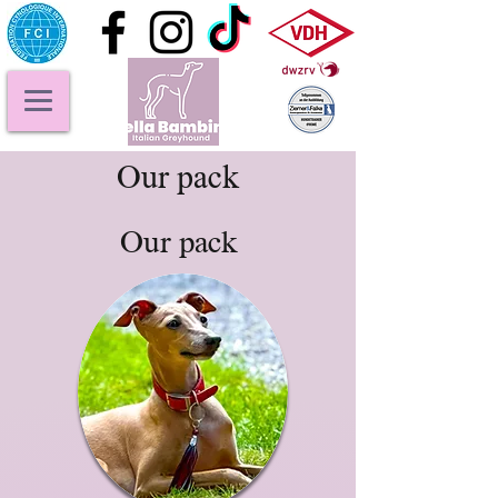
Our pack
Our pack