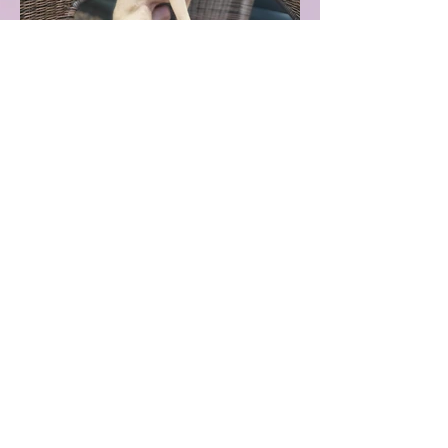
Datenschutzerklärung