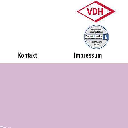
Kontakt
Impressum