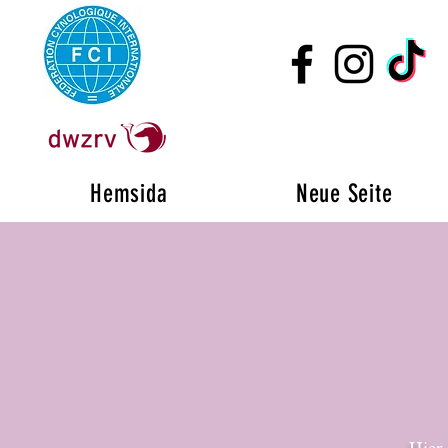
Hemsida
Neue Seite