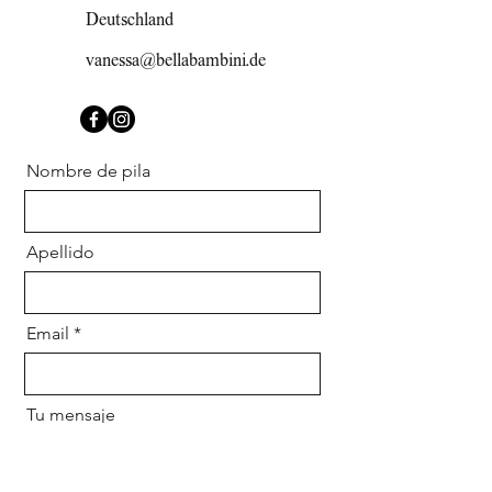
Deutschland
vanessa@bellabambini.de
Nombre de pila
Apellido
Email
Tu mensaje