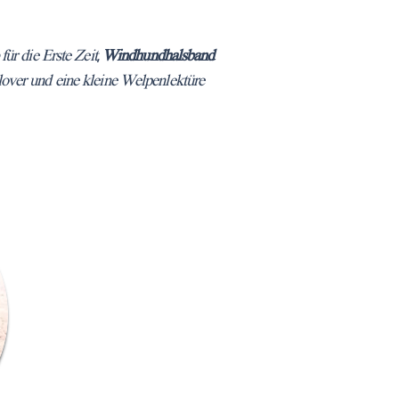
o
für die Erste Zeit,
Windhundhalsband
lover und eine kleine Welpenlektüre