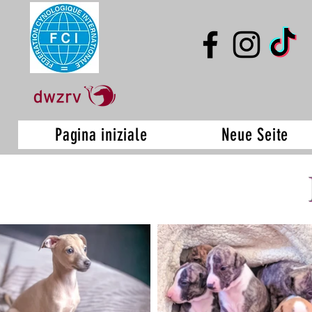
Pagina iniziale
Neue Seite