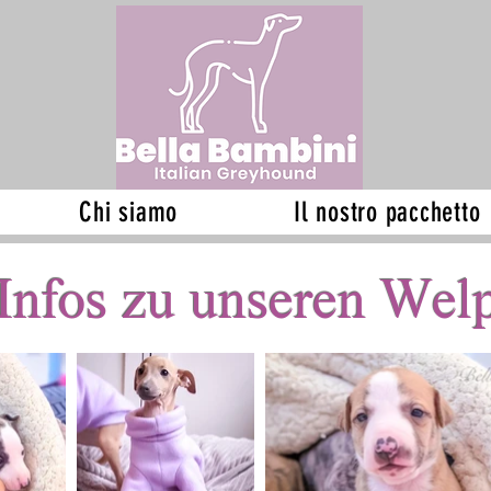
Chi siamo
Il nostro pacchetto
Infos zu unseren Wel