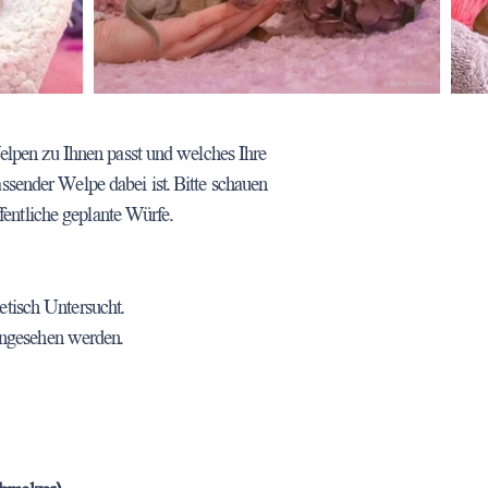
elpen zu Ihnen passt und welches Ihre
assender Welpe dabei ist. Bitte schauen
entliche geplante Würfe.
tisch Untersucht.
ingesehen werden.