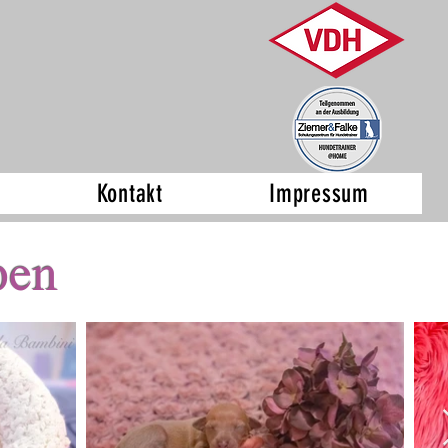
Kontakt
Impressum
pen